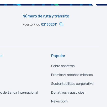
Número de ruta y tránsito
Puerto Rico:
021502011
es
Popular
Sobre nosotros
Premios y reconocimientos
Sustentabilidad corporativa
o de Banca Internacional
Donativos y auspicios
Newsroom