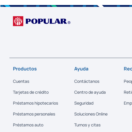
Productos
Ayuda
Rec
Cuentas
Contáctanos
Peop
Tarjetas de crédito
Centro de ayuda
Reti
Préstamos hipotecarios
Seguridad
Emp
Préstamos personales
Soluciones Online
Préstamos auto
Turnos y citas