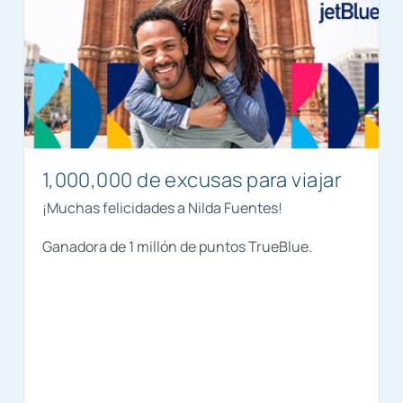
1,000,000 de excusas para viajar
¡Muchas felicidades a Nilda Fuentes!
Ganadora de 1 millón de puntos TrueBlue.