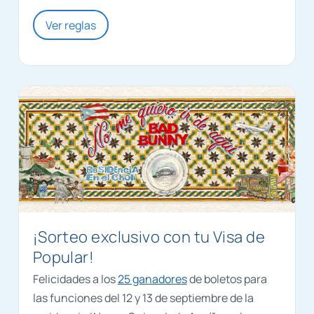
Ver reglas
¡Sorteo exclusivo con tu Visa de
Popular!
Felicidades a los
25 ganadores
de boletos para
las funciones del 12 y 13 de septiembre de la