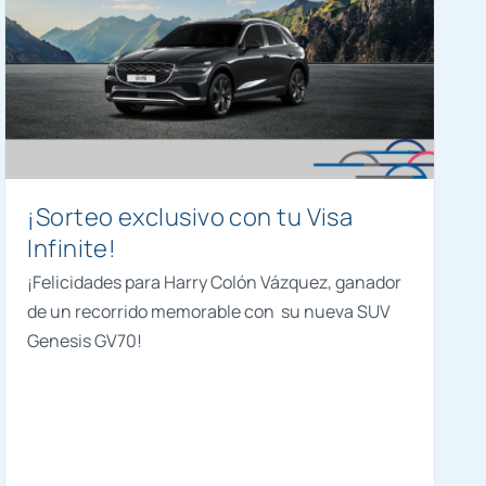
¡Sorteo exclusivo con tu Visa
Infinite!
¡Felicidades para Harry Colón Vázquez, ganador
de un recorrido memorable con su nueva SUV
Genesis GV70!