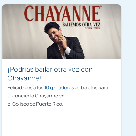
¡Podrías bailar otra vez con
Chayanne!
Felicidades a los
10 ganadores
de boletos para
el concierto Chayanne en
el Coliseo de Puerto Rico.