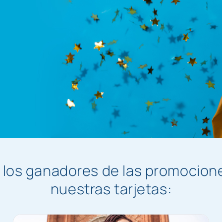
 los ganadores de las promocione
nuestras tarjetas: