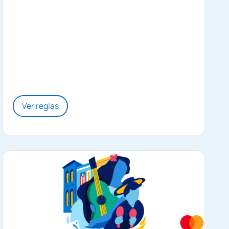
Ver reglas