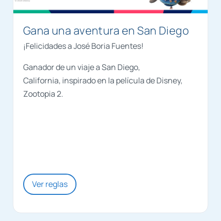
Gana una aventura en San Diego
¡Felicidades a José Boria Fuentes!
Ganador de un viaje a San Diego,
California, inspirado en la película de Disney,
Zootopia 2.
Ver reglas