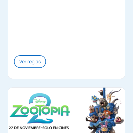
Ver reglas