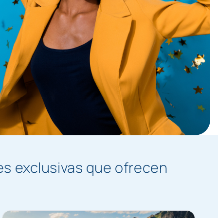
s exclusivas que ofrecen