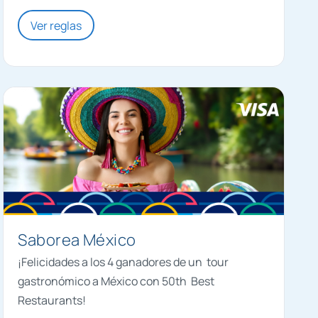
Ver reglas
Saborea México
¡Felicidades a los 4 ganadores de un tour
gastronómico a México con 50th Best
Restaurants!