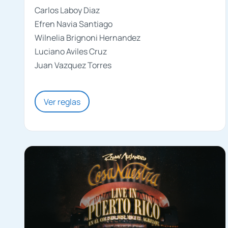
Carlos Laboy Diaz
Efren Navia Santiago
Wilnelia Brignoni Hernandez
Luciano Aviles Cruz
Juan Vazquez Torres
Ver reglas