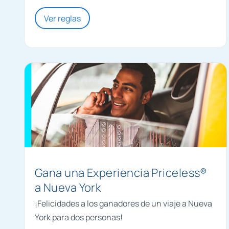
Ver reglas
Gana una Experiencia Priceless®
a Nueva York
¡Felicidades a los ganadores de un viaje a Nueva
York para dos personas!