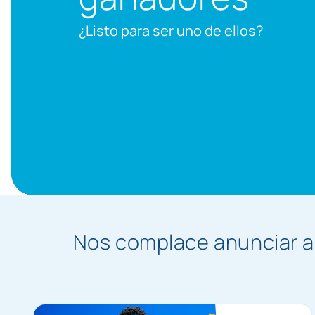
¿Listo para ser uno de ellos?
Nos complace anunciar a