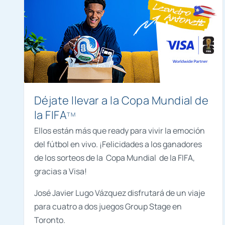
Déjate llevar a la Copa Mundial de
la FIFA
TM
Ellos están más que ready para vivir la emoción
del fútbol en vivo. ¡Felicidades a los ganadores
de los sorteos de la Copa Mundial de la FIFA,
gracias a Visa!
José Javier Lugo Vázquez disfrutará de un viaje
para cuatro a dos juegos Group Stage en
Toronto.