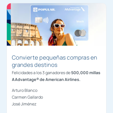
Convierte pequeñas compras en
grandes destinos
Felicidades a los 3 ganadores de
500,000 millas
AAdvantage® de American Airlines.
Arturo Blanco
Carmen Gallardo
José Jiménez