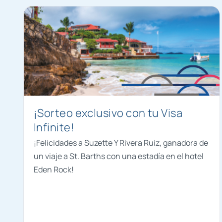
¡Sorteo exclusivo con tu Visa
Infinite!
¡Felicidades a Suzette Y Rivera Ruiz, ganadora de
un viaje a St. Barths con una estadía en el hotel
Eden Rock!